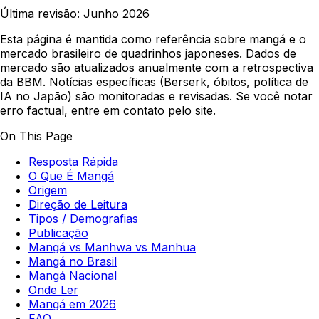
Última revisão:
Junho 2026
Esta página é mantida como referência sobre mangá e o
mercado brasileiro de quadrinhos japoneses. Dados de
mercado são atualizados anualmente com a retrospectiva
da BBM. Notícias específicas (Berserk, óbitos, política de
IA no Japão) são monitoradas e revisadas. Se você notar
erro factual, entre em contato pelo site.
On This Page
Resposta Rápida
O Que É Mangá
Origem
Direção de Leitura
Tipos / Demografias
Publicação
Mangá vs Manhwa vs Manhua
Mangá no Brasil
Mangá Nacional
Onde Ler
Mangá em 2026
FAQ