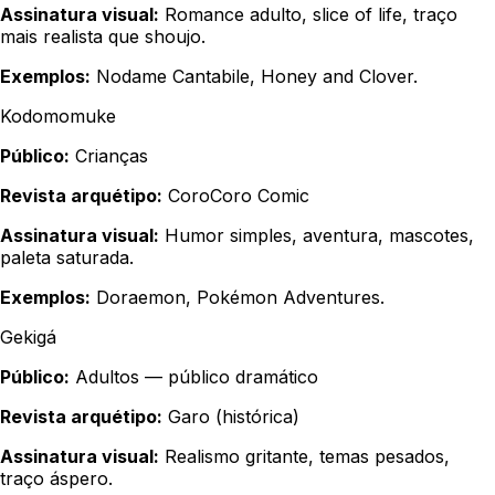
Assinatura visual:
Romance adulto, slice of life, traço
mais realista que shoujo.
Exemplos:
Nodame Cantabile, Honey and Clover.
Kodomomuke
Público:
Crianças
Revista arquétipo:
CoroCoro Comic
Assinatura visual:
Humor simples, aventura, mascotes,
paleta saturada.
Exemplos:
Doraemon, Pokémon Adventures.
Gekigá
Público:
Adultos — público dramático
Revista arquétipo:
Garo (histórica)
Assinatura visual:
Realismo gritante, temas pesados,
traço áspero.