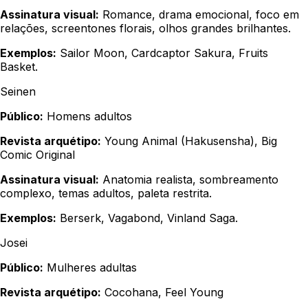
Assinatura visual:
Romance, drama emocional, foco em
relações, screentones florais, olhos grandes brilhantes.
Exemplos:
Sailor Moon, Cardcaptor Sakura, Fruits
Basket.
Seinen
Público:
Homens adultos
Revista arquétipo:
Young Animal (Hakusensha), Big
Comic Original
Assinatura visual:
Anatomia realista, sombreamento
complexo, temas adultos, paleta restrita.
Exemplos:
Berserk, Vagabond, Vinland Saga.
Josei
Público:
Mulheres adultas
Revista arquétipo:
Cocohana, Feel Young