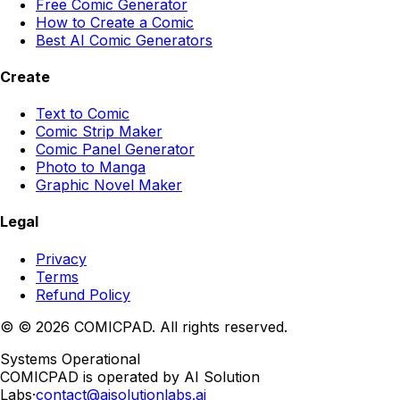
Free Comic Generator
How to Create a Comic
Best AI Comic Generators
Create
Text to Comic
Comic Strip Maker
Comic Panel Generator
Photo to Manga
Graphic Novel Maker
Legal
Privacy
Terms
Refund Policy
©
© 2026 COMICPAD. All rights reserved.
Systems Operational
COMICPAD
is operated by AI Solution
Labs
·
contact@aisolutionlabs.ai