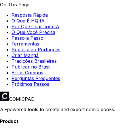
On This Page
Resposta Rápida
O Que É HQ IA
Por Que Criar com IA
O Que Você Precisa
Passo a Passo
Ferramentas
Suporte ao Português
Criar Mangá
Tradições Brasileiras
Publicar no Brasil
Erros Comuns
Perguntas Frequentes
Próximos Passos
COMICPAD
AI-powered tools to create and export comic books.
Product