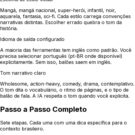
Mangá, mangá nacional, super-herói, infantil, noir,
aquarela, fantasia, sci-fi. Cada estilo carrega convenções
narrativas distintas. Escolher errado quebra o tom da
história.
Idioma de saída configurado
A maioria das ferramentas tem inglês como padrão. Você
precisa selecionar português (pt-BR onde disponível)
explicitamente. Sem isso, balões saem em inglês.
Tom narrativo claro
Wholesome, action-heavy, comedy, drama, contemplativo.
O tom dita o vocabulário, o ritmo de páginas, e o tipo de
balão de fala. A IA respeita o tom quando você explicita.
Passo a Passo Completo
Sete etapas. Cada uma com uma dica específica para o
contexto brasileiro.