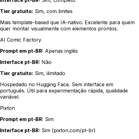
Tier gratuito:
Sim, com limites
Mais template-based que IA-nativo. Excelente para quem
quer montar visualmente com elementos prontos.
AI Comic Factory
Prompt em pt-BR:
Apenas inglês
Interface pt-BR:
Não
Tier gratuito:
Sim, ilimitado
Hospedado no Hugging Face. Sem interface em
português. Útil para experimentação rápida, qualidade
variável.
Pixton
Prompt em pt-BR:
Sim
Interface pt-BR:
Sim (pixton.com/pt-br)