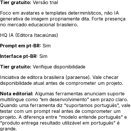
Tier gratuito:
Versão trial
Foco em avatares e templates determinísticos, não IA
generativa de imagem propriamente dita. Forte presença
no mercado educacional brasileiro.
HQ IA (Editora Itacaiúnas)
Prompt em pt-BR:
Sim
Interface pt-BR:
Sim
Tier gratuito:
Verifique disponibilidade
Iniciativa de editora brasileira (paraense). Vale checar
disponibilidade atual antes de comprometer um projeto.
Nota editorial:
Algumas ferramentas anunciam suporte
multilíngue como “em desenvolvimento” sem prazo claro.
Quando uma ferramenta diz “suportamos português”, vale
testar com um prompt real antes de comprometer um
projeto. A diferença entre “modelo entende português” e
“produto entrega resultado utilizável em português” é
grande.