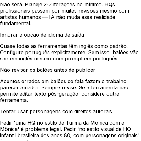
Não será. Planeje 2-3 iterações no mínimo. HQs
profissionais passam por muitas revisões mesmo com
artistas humanos — IA não muda essa realidade
fundamental.
Ignorar a opção de idioma de saída
Quase todas as ferramentas têm inglês como padrão.
Configure português explicitamente. Sem isso, balões vão
sair em inglês mesmo com prompt em português.
Não revisar os balões antes de publicar
Acentos errados em balões de fala fazem o trabalho
parecer amador. Sempre revise. Se a ferramenta não
permite editar texto pós-geração, considere outra
ferramenta.
Tentar usar personagens com direitos autorais
Pedir 'uma HQ no estilo da Turma da Mônica com a
Mônica' é problema legal. Pedir 'no estilo visual de HQ
infantil brasileira dos anos 80, com personagens originais'