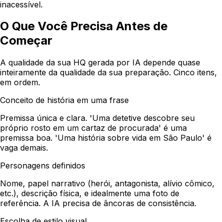
inacessível.
O Que Você Precisa Antes de
Começar
A qualidade da sua HQ gerada por IA depende quase
inteiramente da qualidade da sua preparação. Cinco itens,
em ordem.
Conceito de história em uma frase
Premissa única e clara. 'Uma detetive descobre seu
próprio rosto em um cartaz de procurada' é uma
premissa boa. 'Uma história sobre vida em São Paulo' é
vaga demais.
Personagens definidos
Nome, papel narrativo (herói, antagonista, alívio cômico,
etc.), descrição física, e idealmente uma foto de
referência. A IA precisa de âncoras de consistência.
Escolha de estilo visual