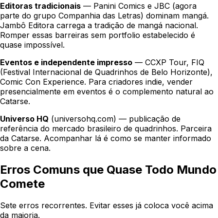
Editoras tradicionais
— Panini Comics e JBC (agora
parte do grupo Companhia das Letras) dominam mangá.
Jambô Editora carrega a tradição de mangá nacional.
Romper essas barreiras sem portfolio estabelecido é
quase impossível.
Eventos e independente impresso
— CCXP Tour, FIQ
(Festival Internacional de Quadrinhos de Belo Horizonte),
Comic Con Experience. Para criadores indie, vender
presencialmente em eventos é o complemento natural ao
Catarse.
Universo HQ
(universohq.com) — publicação de
referência do mercado brasileiro de quadrinhos. Parceira
da Catarse. Acompanhar lá é como se manter informado
sobre a cena.
Erros Comuns que Quase Todo Mundo
Comete
Sete erros recorrentes. Evitar esses já coloca você acima
da maioria.