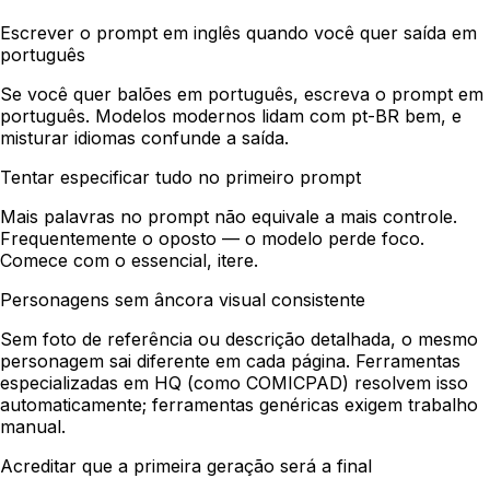
Escrever o prompt em inglês quando você quer saída em
português
Se você quer balões em português, escreva o prompt em
português. Modelos modernos lidam com pt-BR bem, e
misturar idiomas confunde a saída.
Tentar especificar tudo no primeiro prompt
Mais palavras no prompt não equivale a mais controle.
Frequentemente o oposto — o modelo perde foco.
Comece com o essencial, itere.
Personagens sem âncora visual consistente
Sem foto de referência ou descrição detalhada, o mesmo
personagem sai diferente em cada página. Ferramentas
especializadas em HQ (como COMICPAD) resolvem isso
automaticamente; ferramentas genéricas exigem trabalho
manual.
Acreditar que a primeira geração será a final