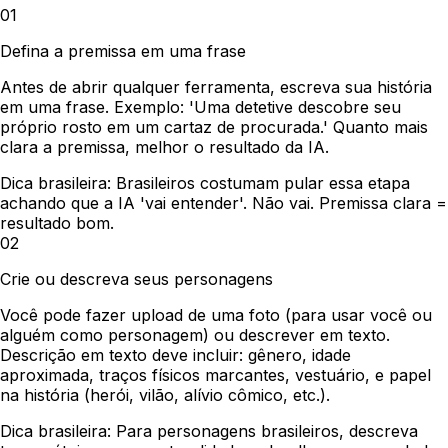
01
Defina a premissa em uma frase
Antes de abrir qualquer ferramenta, escreva sua história
em uma frase. Exemplo: 'Uma detetive descobre seu
próprio rosto em um cartaz de procurada.' Quanto mais
clara a premissa, melhor o resultado da IA.
Dica brasileira:
Brasileiros costumam pular essa etapa
achando que a IA 'vai entender'. Não vai. Premissa clara =
resultado bom.
02
Crie ou descreva seus personagens
Você pode fazer upload de uma foto (para usar você ou
alguém como personagem) ou descrever em texto.
Descrição em texto deve incluir: gênero, idade
aproximada, traços físicos marcantes, vestuário, e papel
na história (herói, vilão, alívio cômico, etc.).
Dica brasileira:
Para personagens brasileiros, descreva